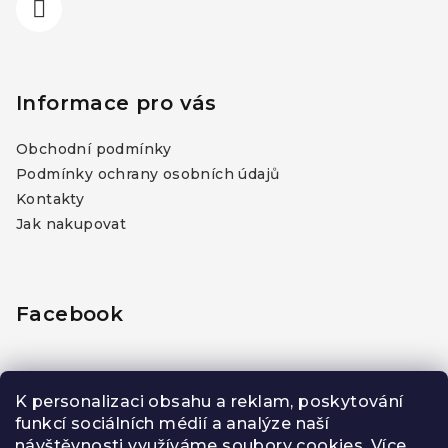
Informace pro vás
Obchodní podmínky
Podmínky ochrany osobních údajů
Kontakty
Jak nakupovat
Facebook
K personalizaci obsahu a reklam, poskytování
funkcí sociálních médií a analýze naší
PŘIJÍMÁME ONLINE PLATBY
návštěvnosti využíváme soubory cookies. Více