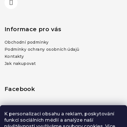
Informace pro vás
Obchodní podmínky
Podmínky ochrany osobních údajů
Kontakty
Jak nakupovat
Facebook
K personalizaci obsahu a reklam, poskytování
funkcí sociálních médií a analýze naší
PŘIJÍMÁME ONLINE PLATBY
návštěvnosti využíváme soubory cookies. Více